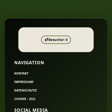
Besucher: 0
NAVIGATION
KONTAKT
IMPRESSUM!
DATENSCHUTZ!
COOKIE – (EU)
SOCIAL MEDIA