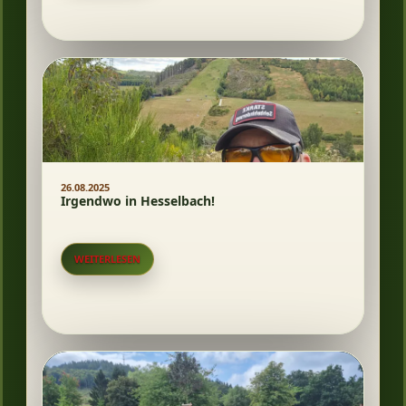
26.08.2025
Irgendwo in Hesselbach!
WEITERLESEN