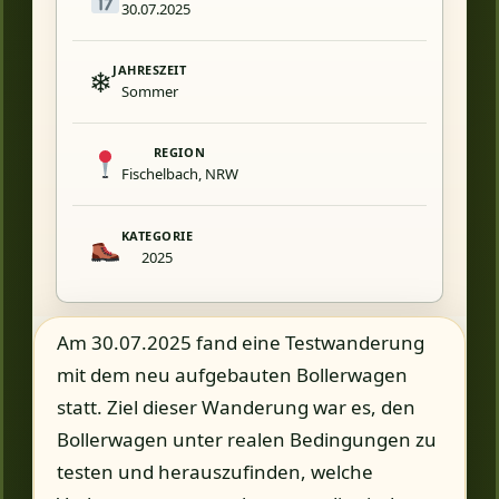
30.07.2025
JAHRESZEIT
❄
Sommer
REGION
Fischelbach, NRW
KATEGORIE
2025
Am 30.07.2025 fand eine Testwanderung
mit dem neu aufgebauten Bollerwagen
statt. Ziel dieser Wanderung war es, den
Bollerwagen unter realen Bedingungen zu
testen und herauszufinden, welche