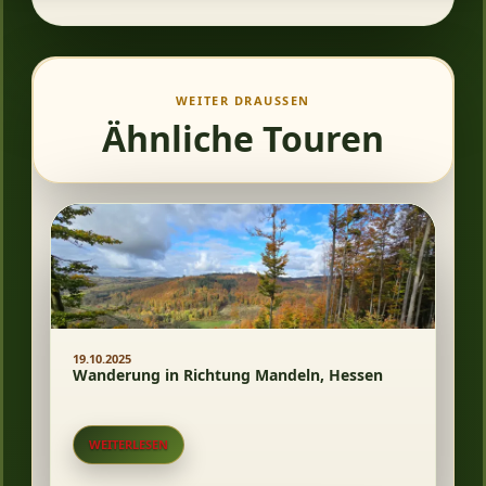
WEITER DRAUSSEN
Ähnliche Touren
19.10.2025
Wanderung in Richtung Mandeln, Hessen
WEITERLESEN