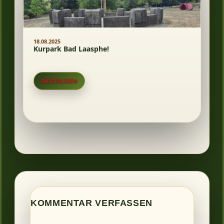
18.08.2025
Kurpark Bad Laasphe!
WEITERLESEN
KOMMENTAR VERFASSEN