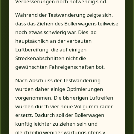
Verbesserungen noch notwendig sind.
Während der Testwanderung zeigte sich,
dass das Ziehen des Bollerwagens teilweise
noch etwas schwierig war. Dies lag
hauptsächlich an der verbauten
Luftbereifung, die auf einigen
Streckenabschnitten nicht die
gewünschten Fahreigenschaften bot.
Nach Abschluss der Testwanderung
wurden daher einige Optimierungen
vorgenommen. Die bisherigen Luftreifen
wurden durch vier neue Vollgummiräder
ersetzt. Dadurch soll der Bollerwagen
künftig leichter zu ziehen sein und
gleichzeitig weniger wartungsintensiv