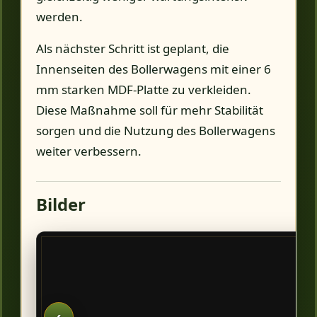
werden.
Als nächster Schritt ist geplant, die
Innenseiten des Bollerwagens mit einer 6
mm starken MDF-Platte zu verkleiden.
Diese Maßnahme soll für mehr Stabilität
sorgen und die Nutzung des Bollerwagens
weiter verbessern.
Bilder