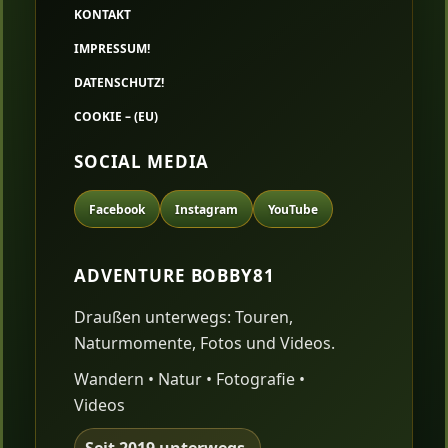
KONTAKT
IMPRESSUM!
DATENSCHUTZ!
COOKIE – (EU)
SOCIAL MEDIA
Facebook
Instagram
YouTube
ADVENTURE BOBBY81
Draußen unterwegs: Touren,
Naturmomente, Fotos und Videos.
Wandern • Natur • Fotografie •
Videos