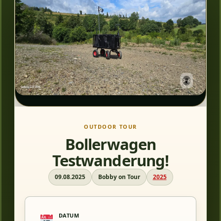
OUTDOOR TOUR
Bollerwagen
Testwanderung!
09.08.2025
Bobby on Tour
2025
DATUM