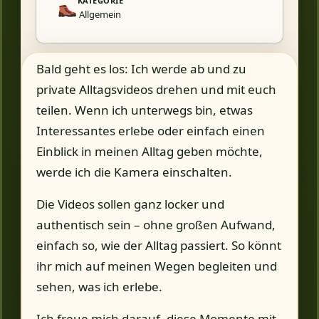
KATEGORIE
Allgemein
Bald geht es los: Ich werde ab und zu
private Alltagsvideos drehen und mit euch
teilen. Wenn ich unterwegs bin, etwas
Interessantes erlebe oder einfach einen
Einblick in meinen Alltag geben möchte,
werde ich die Kamera einschalten.
Die Videos sollen ganz locker und
authentisch sein – ohne großen Aufwand,
einfach so, wie der Alltag passiert. So könnt
ihr mich auf meinen Wegen begleiten und
sehen, was ich erlebe.
Ich freue mich darauf, diese Momente mit