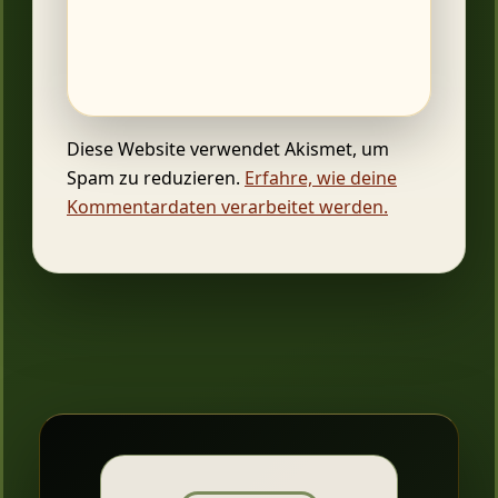
Diese Website verwendet Akismet, um
Spam zu reduzieren.
Erfahre, wie deine
Kommentardaten verarbeitet werden.