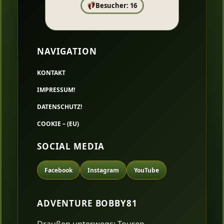
Besucher: 16
NAVIGATION
KONTAKT
IMPRESSUM!
DATENSCHUTZ!
COOKIE – (EU)
SOCIAL MEDIA
Facebook
Instagram
YouTube
ADVENTURE BOBBY81