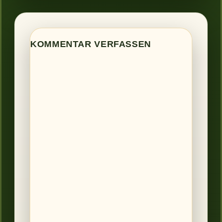
KOMMENTAR VERFASSEN