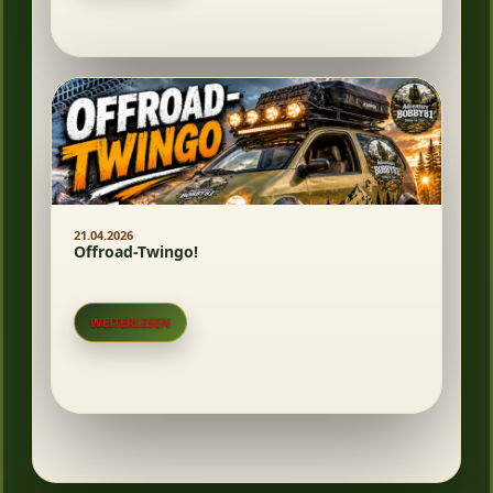
21.04.2026
Offroad-Twingo!
WEITERLESEN