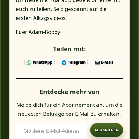
euch zu teilen. Seid gespannt auf die
ersten Alltagsvideos!
Euer Adam-Bobby
Teilen mit:
WhatsApp
Telegram
E-Mail
Entdecke mehr von
Melde dich für ein Abonnement an, um die
neuesten Beiträge per E-Mail zu erhalten.
Gib
ABONNIEREN
deine