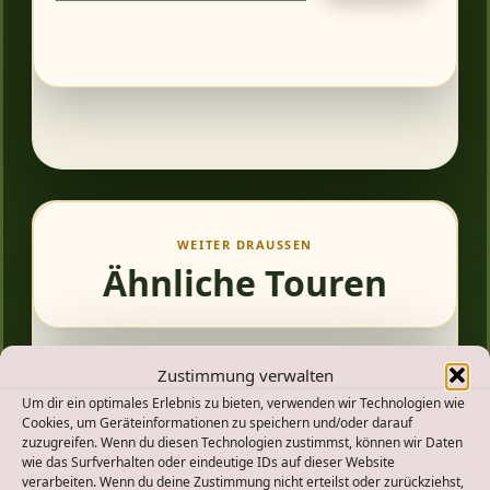
E-
Mail-
Adresse
ein ...
WEITER DRAUSSEN
Ähnliche Touren
Zustimmung verwalten
Um dir ein optimales Erlebnis zu bieten, verwenden wir Technologien wie
Cookies, um Geräteinformationen zu speichern und/oder darauf
zuzugreifen. Wenn du diesen Technologien zustimmst, können wir Daten
wie das Surfverhalten oder eindeutige IDs auf dieser Website
verarbeiten. Wenn du deine Zustimmung nicht erteilst oder zurückziehst,