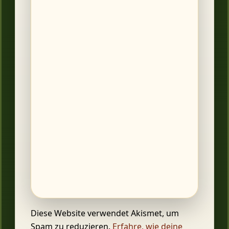
Diese Website verwendet Akismet, um
Spam zu reduzieren.
Erfahre, wie deine