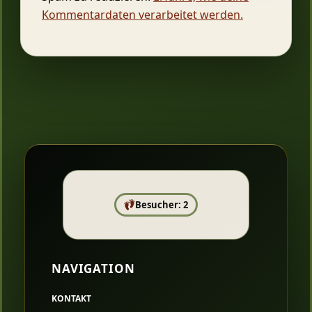
Kommentardaten verarbeitet werden.
Besucher: 2
NAVIGATION
KONTAKT