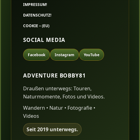
IMPRESSUM!
DATENSCHUTZ!
COOKIE – (EU)
SOCIAL MEDIA
Facebook
Instagram
YouTube
ADVENTURE BOBBY81
Draußen unterwegs: Touren,
Naturmomente, Fotos und Videos.
Wandern • Natur • Fotografie •
Videos
Seit 2019 unterwegs.