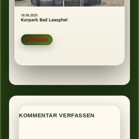
18.08.2025
Kurpark Bad Laasphe!
WEITERLESEN
KOMMENTAR VERFASSEN