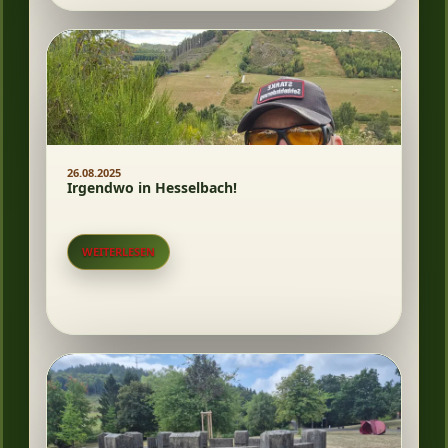
26.08.2025
Irgendwo in Hesselbach!
WEITERLESEN