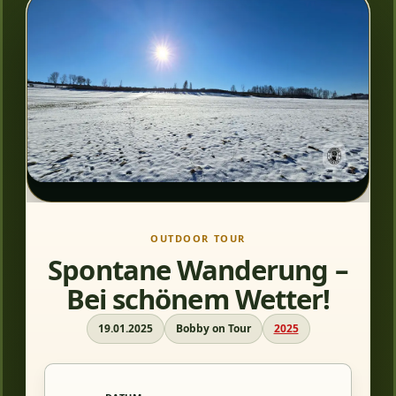
OUTDOOR TOUR
Spontane Wanderung –
Bei schönem Wetter!
19.01.2025
Bobby on Tour
2025