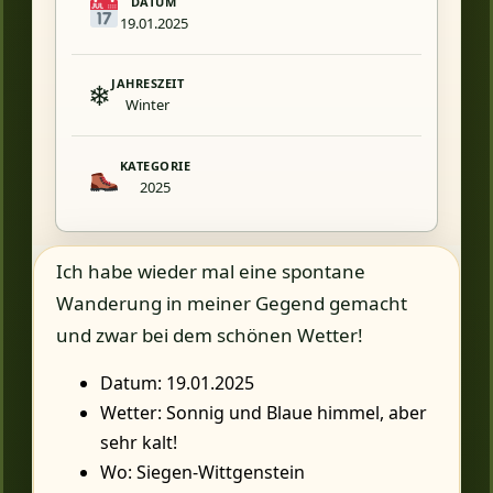
DATUM
19.01.2025
JAHRESZEIT
❄
Winter
KATEGORIE
2025
Ich habe wieder mal eine spontane
Wanderung in meiner Gegend gemacht
und zwar bei dem schönen Wetter!
Datum: 19.01.2025
Wetter: Sonnig und Blaue himmel, aber
sehr kalt!
Wo: Siegen-Wittgenstein