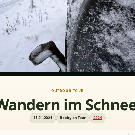
OUTDOOR TOUR
Wandern im Schnee
15.01.2024
Bobby on Tour
2024