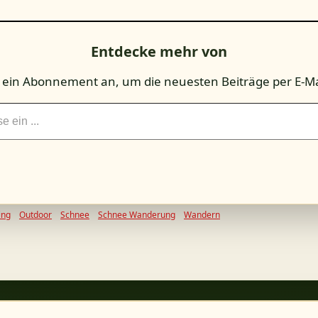
Entdecke mehr von
r ein Abonnement an, um die neuesten Beiträge per E-Mai
ing
Outdoor
Schnee
Schnee Wanderung
Wandern