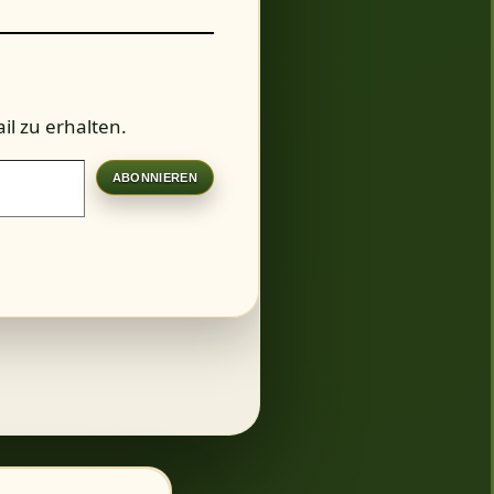
l zu erhalten.
ABONNIEREN