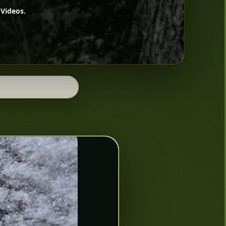
Videos.