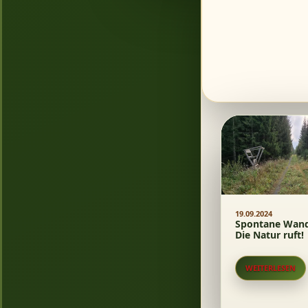
19.09.2024
Spontane Wand
Die Natur ruft!
WEITERLESEN